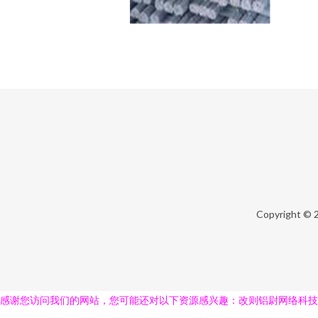
Copyright © 
感谢您访问我们的网站，您可能还对以下资源感兴趣：改则铝尉网络科技